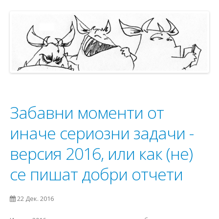
Забавни моменти от
иначе сериозни задачи -
версия 2016, или как (не)
се пишат добри отчети
22 Дек. 2016