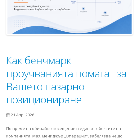
Как бенчмарк
проучванията помагат за
Вашето пазарно
позициониране
21 Апр. 2026
По време на обичайно посещение в един от обектите на
компанията, Мая, мениджър „Операции“, забелязва нещо,