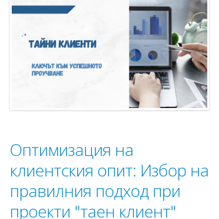
Оптимизация на
клиентския опит: Избор на
правилния подход при
проекти "таен клиент"