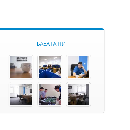
БАЗАТА НИ