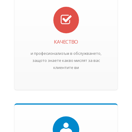
КАЧЕСТВО
и професионализъм в обслужването,
защото знаете какво мислят за вас
клиентите ви