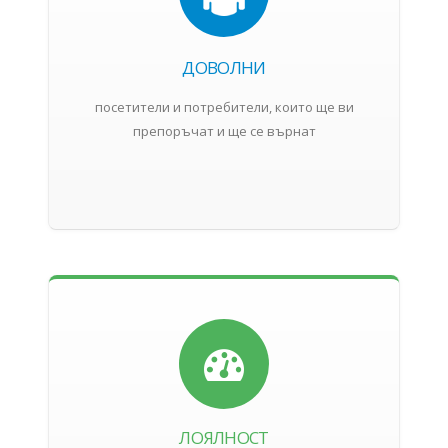
ДОВОЛНИ
посетители и потребители, които ще ви
препоръчат и ще се върнат
ЛОЯЛНОСТ