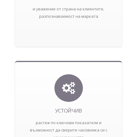
и уважение от страна на клиентите,
разпознаваемост на марката
УСТОЙЧИВ
растеж по ключови показатели и
възможност да сверите часовника си с