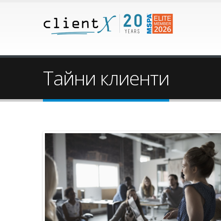
Тайни клиенти