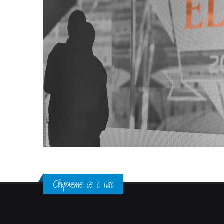
Свържете се с нас